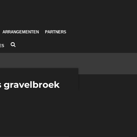
ARRANGEMENTEN
PARTNERS
ES
 gravelbroek