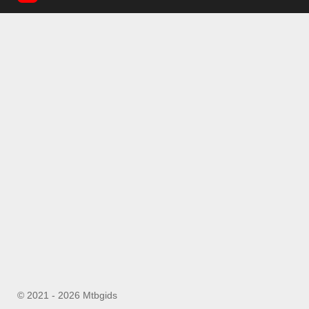
© 2021 - 2026 Mtbgids